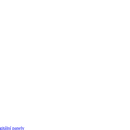
gitální panely