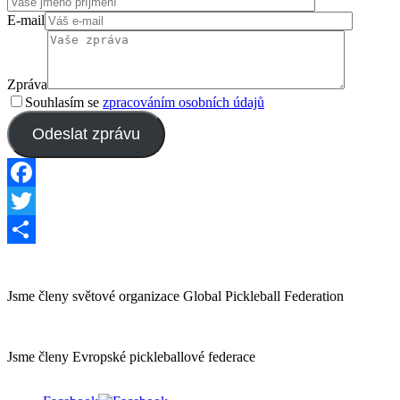
E-mail
Zpráva
Souhlasím se
zpracováním osobních údajů
Odeslat zprávu
Facebook
Twitter
Share
Jsme členy světové organizace Global Pickleball Federation
Jsme členy Evropské pickleballové federace