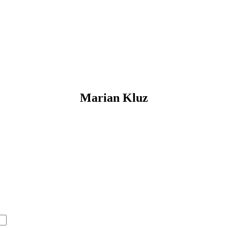
Marian Kluz