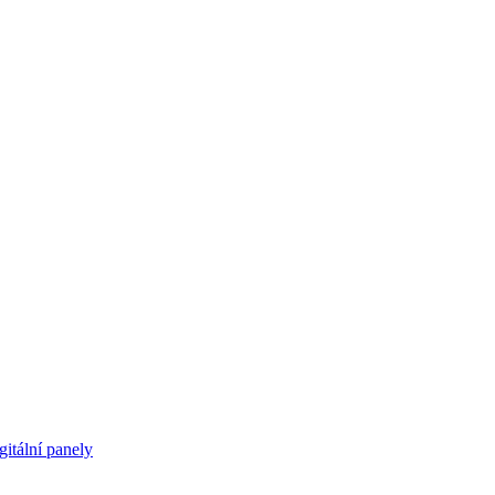
gitální panely