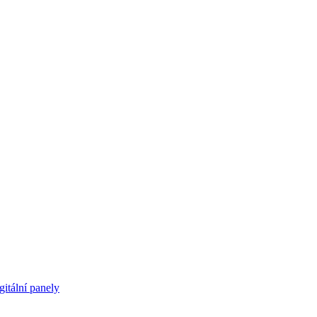
gitální panely