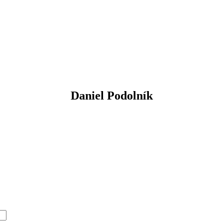
Daniel Podolník